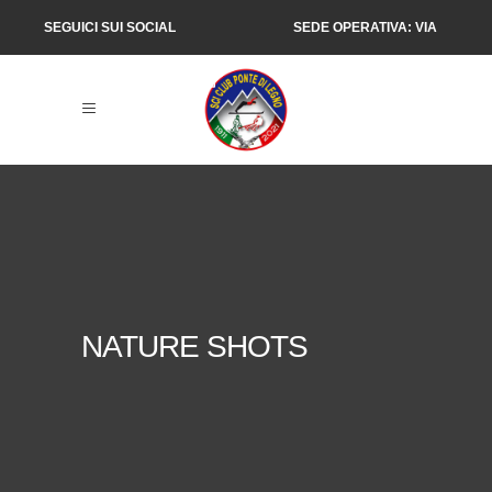
SEGUICI SUI SOCIAL
SEDE OPERATIVA: VIA
SALIMMO 1, PONTE DI
LEGNO (BS)
NATURE SHOTS