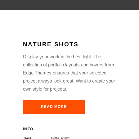
NATURE SHOTS
Display your work in the best light. The
collection of portfolio layouts and hovers from
Edge Themes ensures that your selected
project always look great. Want to create your
own style for projects.
READ MORE
INFO
Tags:
Gifts, Print