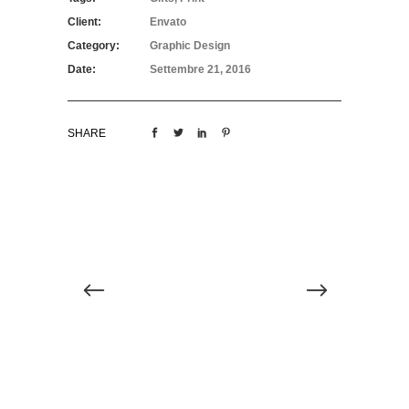
Client:
Envato
Category:
Graphic Design
Date:
Settembre 21, 2016
SHARE