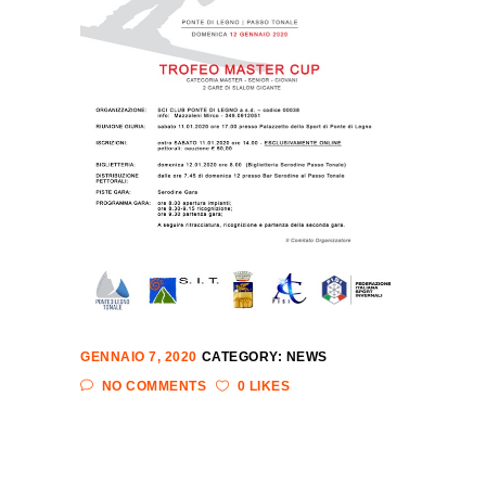
GENNAIO 7, 2020
CATEGORY:
NEWS
NO COMMENTS
0 LIKES