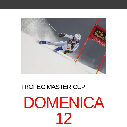
TROFEO MASTER CUP
DOMENICA
12