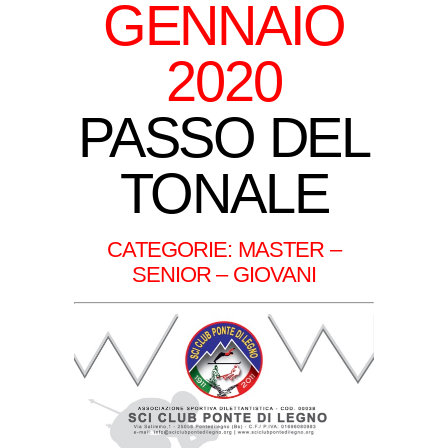
GENNAIO
2020
PASSO DEL
TONALE
CATEGORIE: MASTER –
SENIOR – GIOVANI