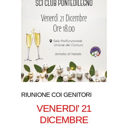
RIUNIONE COI GENITORI
VENERDI’ 21
DICEMBRE