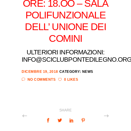
ORE: 18.OO – SALA
POLIFUNZIONALE
DELL’ UNIONE DEI
COMINI
ULTERIORI INFORMAZIONI:
INFO@SCICLUBPONTEDILEGNO.OR
DICEMBRE 19, 2018
CATEGORY:
NEWS
NO COMMENTS
0 LIKES
SHARE