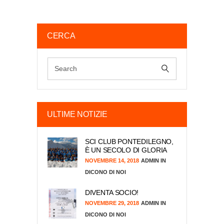
CERCA
ULTIME NOTIZIE
SCI CLUB PONTEDILEGNO,
È UN SECOLO DI GLORIA
NOVEMBRE 14, 2018
ADMIN
DICONO DI NOI
DIVENTA SOCIO!
NOVEMBRE 29, 2018
ADMIN
DICONO DI NOI